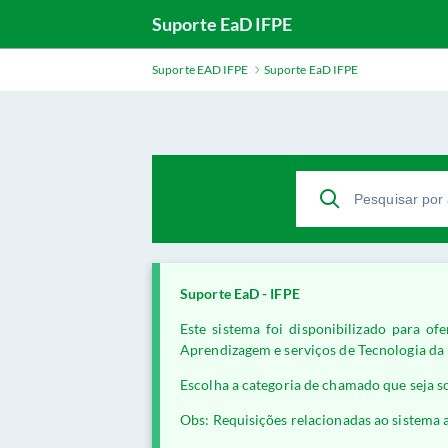
Suporte EaD IFPE
Suporte EAD IFPE
Suporte EaD IFPE
Suporte EaD - IFPE
Este sistema foi disponibilizado para o
Aprendizagem e serviços de Tecnologia da 
Escolha a categoria de chamado que seja so
Obs: Requisições relacionadas ao sistema 